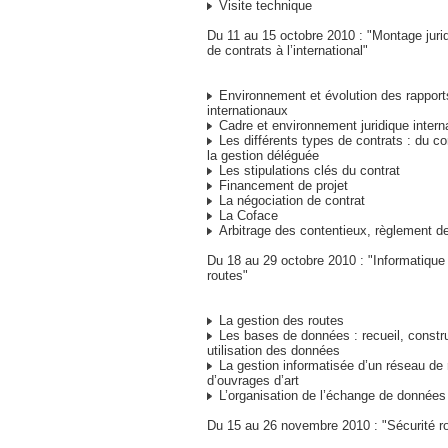
Visite technique
Du 11 au 15 octobre 2010 : "Montage jurid
de contrats à l’international"
Environnement et évolution des rappor
internationaux
Cadre et environnement juridique intern
Les différents types de contrats : du co
la gestion déléguée
Les stipulations clés du contrat
Financement de projet
La négociation de contrat
La Coface
Arbitrage des contentieux, règlement de
Du 18 au 29 octobre 2010 : "Informatique
routes"
La gestion des routes
Les bases de données : recueil, constru
utilisation des données
La gestion informatisée d’un réseau de 
d’ouvrages d’art
L’organisation de l’échange de données
Du 15 au 26 novembre 2010 : "Sécurité ro