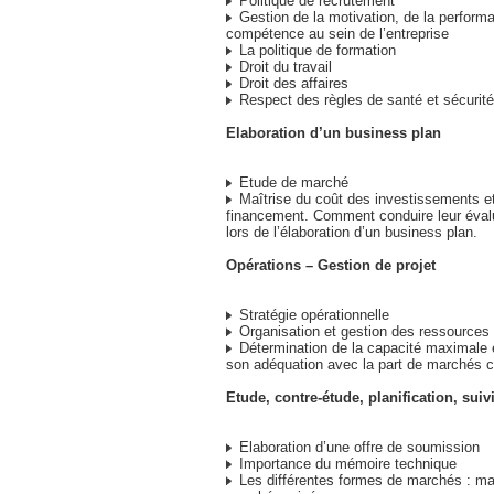
Politique de recrutement
Gestion de la motivation, de la performa
compétence au sein de l’entreprise
La politique de formation
Droit du travail
Droit des affaires
Respect des règles de santé et sécurité
Elaboration d’un business plan
Etude de marché
Maîtrise du coût des investissements 
financement. Comment conduire leur évalu
lors de l’élaboration d’un business plan.
Opérations – Gestion de projet
Stratégie opérationnelle
Organisation et gestion des ressources
Détermination de la capacité maximale e
son adéquation avec la part de marchés c
Etude, contre-étude, planification, suivi
Elaboration d’une offre de soumission
Importance du mémoire technique
Les différentes formes de marchés : ma