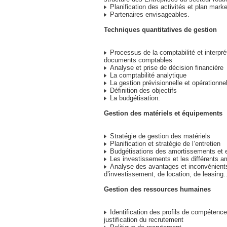
Planification des activités et plan marke
Partenaires envisageables.
Techniques quantitatives de gestion
Processus de la comptabilité et interpré
documents comptables
Analyse et prise de décision financière
La comptabilité analytique
La gestion prévisionnelle et opérationne
Définition des objectifs
La budgétisation.
Gestion des matériels et équipements
Stratégie de gestion des matériels
Planification et stratégie de l’entretien
Budgétisations des amortissements et e
Les investissements et les différents 
Analyse des avantages et inconvénients 
d’investissement, de location, de leasin
Gestion des ressources humaines
Identification des profils de compétenc
justification du recrutement