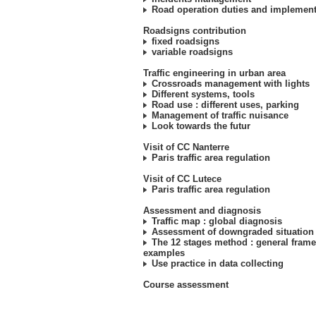
Road operation duties and implement
Roadsigns contribution
fixed roadsigns
variable roadsigns
Traffic engineering in urban area
Crossroads management with lights
Different systems, tools
Road use : different uses, parking
Management of traffic nuisance
Look towards the futur
Visit of CC Nanterre
Paris traffic area regulation
Visit of CC Lutece
Paris traffic area regulation
Assessment and diagnosis
Traffic map : global diagnosis
Assessment of downgraded situation
The 12 stages method : general fram
examples
Use practice in data collecting
Course assessment