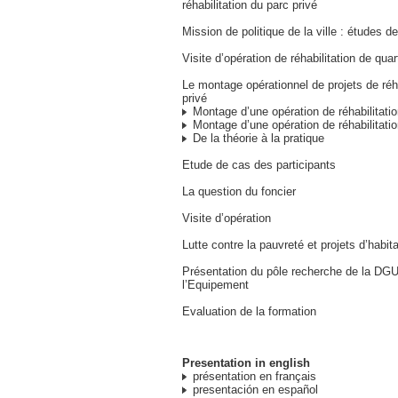
réhabilitation du parc privé
Mission de politique de la ville : études d
Visite d’opération de réhabilitation de quar
Le montage opérationnel de projets de réha
privé
Montage d’une opération de réhabilitati
Montage d’une opération de réhabilitatio
De la théorie à la pratique
Etude de cas des participants
La question du foncier
Visite d’opération
Lutte contre la pauvreté et projets d’habit
Présentation du pôle recherche de la DG
l’Equipement
Evaluation de la formation
Presentation in english
présentation en français
presentación en español