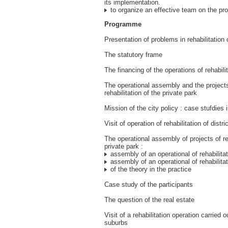
its implementation.
to organize an effective team on the pro
Programme
Presentation of problems in rehabilitation o
The statutory frame
The financing of the operations of rehabili
The operational assembly and the projec
rehabilitation of the private park
Mission of the city policy : case stufdies 
Visit of operation of rehabilitation of distric
The operational assembly of projects of reh
private park :
assembly of an operational of rehabilitat
assembly of an operational of rehabilitati
of the theory in the practice
Case study of the participants
The question of the real estate
Visit of a rehabilitation operation carried o
suburbs