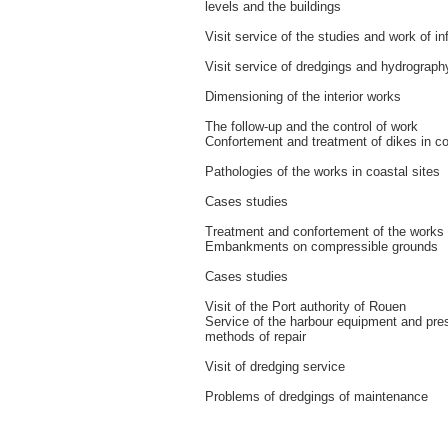
levels and the buildings
Visit service of the studies and work of in
Visit service of dredgings and hydrograph
Dimensioning of the interior works
The follow-up and the control of work
Confortement and treatment of dikes in co
Pathologies of the works in coastal sites
Cases studies
Treatment and confortement of the works
Embankments on compressible grounds
Cases studies
Visit of the Port authority of Rouen
Service of the harbour equipment and pres
methods of repair
Visit of dredging service
Problems of dredgings of maintenance