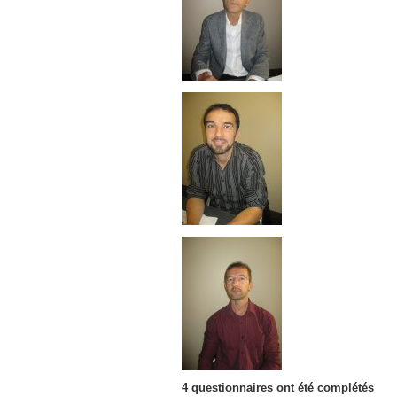
4 questionnaires ont été complétés