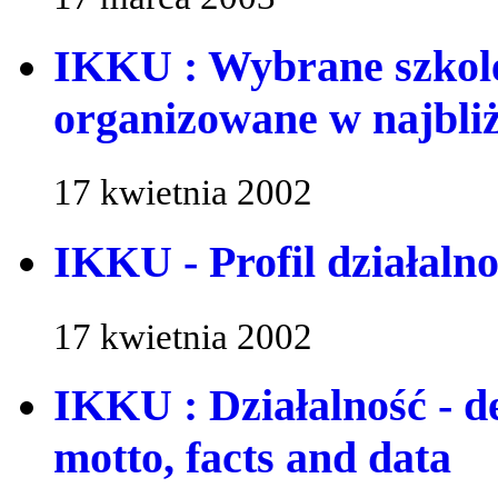
IKKU : Wybrane szkole
organizowane w najbliż
17 kwietnia 2002
IKKU - Profil działalnośc
17 kwietnia 2002
IKKU : Działalność - dew
motto, facts and data