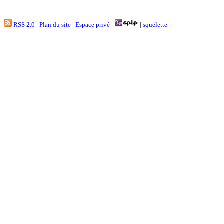
RSS 2.0
|
Plan du site
|
Espace privé
|
|
squelette