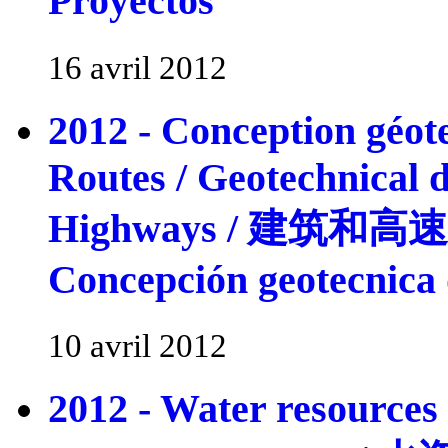
Proyectos
16 avril 2012
2012 - Conception géot
Routes / Geotechnical d
Highways / 建筑和
Concepción geotecnica 
10 avril 2012
2012 - Water resources