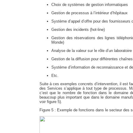
Choix de systèmes de gestion informatiques
Gestion de processus à l’intérieur d’hôpitaux
Système d’appel d’offre pour des fournisseurs d
Gestion des incidents (hot-line)
Gestion des réservations des lignes télépho
Monde)
Analyse de la valeur sur le rôle d’un laboratoir
Gestion de la diffusion pour différentes chaînes
Système d’information de reconnaissance et de
Etc.
Suite à ces exemples concrets d’intervention, il est f
des Services s’applique à tout type de processus. Mai
c’est que le nombre de fonction dans le domaine de
beaucoup plus important que dans le domaine manufac
voir figure 5).
Figure 5 : Exemple de fonctions dans le secteur des s