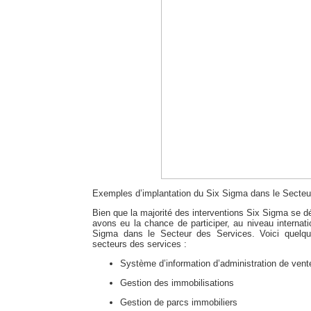
Exemples d’implantation du Six Sigma dans le Secteu
Bien que la majorité des interventions Six Sigma se 
avons eu la chance de participer, au niveau internat
Sigma dans le Secteur des Services. Voici quelqu
secteurs des services :
Système d’information d’administration de vent
Gestion des immobilisations
Gestion de parcs immobiliers