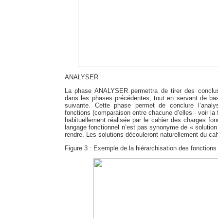
ANALYSER
La phase ANALYSER permettra de tirer des conclusi
dans les phases précédentes, tout en servant de ba
suivante. Cette phase permet de conclure l’analys
fonctions (comparaison entre chacune d’elles - voir la 
habituellement réalisée par le cahier des charges fon
langage fonctionnel n’est pas synonyme de « solution 
rendre. Les solutions découleront naturellement du cah
Figure 3 : Exemple de la hiérarchisation des fonctions