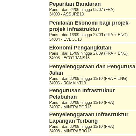
Peparitan Bandaran
Paris : dari 24/06 hingga 05/07 (FRA)
34003 - ASSURB13
Penilaian Ekonomi bagi projek-
projek infrastruktur
Paris : dari 16/09 hingga 27/09 (FRA + ENG)
34004 - EVECO13
Ekonomi Pengangkutan
Paris : dari 16/09 hingga 27/09 (FRA + ENG)
34005 - ECOTRANS13
Penyelenggaraan dan Pengurusa
Jalan
Paris : dari 30/09 hingga 11/10 (FRA + ENG)
34006 - ROMAINT13
Pengurusan Infrastruktur
Pelabuhan
Paris : dari 30/09 hingga 11/10 (FRA)
34007 - MINFRAPOR13
Penyelenggaraan Infrastruktur
Lapangan Terbang
Paris : dari 30/09 hingga 11/10 (FRA)
34008 - MINFRAERO13