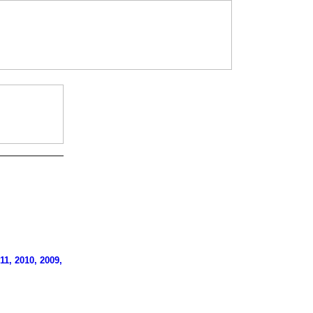
11, 2010, 2009,