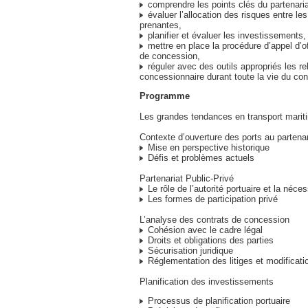
comprendre les points clés du partenariat
évaluer l’allocation des risques entre les
prenantes,
planifier et évaluer les investissements,
mettre en place la procédure d’appel d’of
de concession,
réguler avec des outils appropriés les re
concessionnaire durant toute la vie du con
Programme
Les grandes tendances en transport marit
Contexte d’ouverture des ports au partenar
Mise en perspective historique
Défis et problèmes actuels
Partenariat Public-Privé
Le rôle de l’autorité portuaire et la néces
Les formes de participation privé
L’analyse des contrats de concession
Cohésion avec le cadre légal
Droits et obligations des parties
Sécurisation juridique
Réglementation des litiges et modificati
Planification des investissements
Processus de planification portuaire