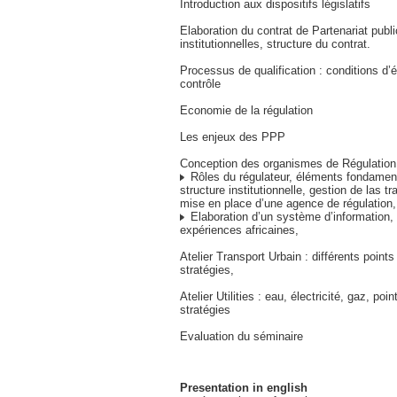
Introduction aux dispositifs législatifs
Elaboration du contrat de Partenariat publ
institutionnelles, structure du contrat.
Processus de qualification : conditions d’é
contrôle
Economie de la régulation
Les enjeux des PPP
Conception des organismes de Régulation
Rôles du régulateur, éléments fondamen
structure institutionnelle, gestion de las tr
mise en place d’une agence de régulation,
Elaboration d’un système d’information
expériences africaines,
Atelier Transport Urbain : différents points
stratégies,
Atelier Utilities : eau, électricité, gaz, poi
stratégies
Evaluation du séminaire
Presentation in english