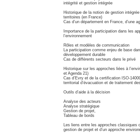
intégrité et gestion intégrée
Historique de la notion de gestion intégrée
territoires (en France)
Cas d’un département en France, d’une ag
Importance de la participation dans les ap
l’environnement
Rôles et modèles de communication
La participation comme enjeu de base da
développement durable
Cas de différents secteurs dans le privé
Historique sur les approches liées à l’en
et Agenda 21)
Cas d’Evry et de la certification ISO-140
territorial d’évacuation et de traitement d
Outils d’aide à la décision
Analyse des acteurs
Analyse stratégique
Gestion de projet,
Tableau de bords
Les liens entre les approches classiques 
gestion de projet et d’un approche enviro