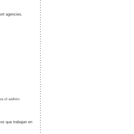
ort agencies,
en el ambito
os que trabajan en