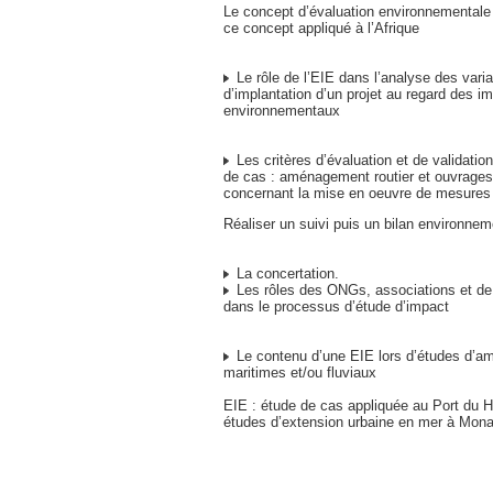
Le concept d’évaluation environnementale 
ce concept appliqué à l’Afrique
Le rôle de l’EIE dans l’analyse des vari
d’implantation d’un projet au regard des i
environnementaux
Les critères d’évaluation et de validati
de cas : aménagement routier et ouvrages
concernant la mise en oeuvre de mesures
Réaliser un suivi puis un bilan environnem
La concertation.
Les rôles des ONGs, associations et de l
dans le processus d’étude d’impact
Le contenu d’une EIE lors d’études d’
maritimes et/ou fluviaux
EIE : étude de cas appliquée au Port du 
études d’extension urbaine en mer à Mon