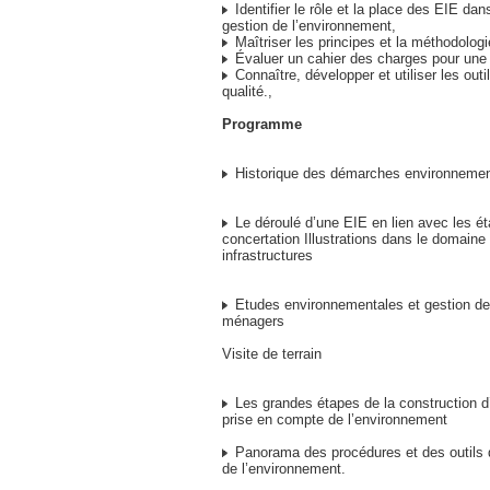
Identifier le rôle et la place des EIE dans
gestion de l’environnement,
Maîtriser les principes et la méthodolog
Évaluer un cahier des charges pour une
Connaître, développer et utiliser les out
qualité.,
Programme
Historique des démarches environnemen
Le déroulé d’une EIE en lien avec les é
concertation Illustrations dans le domaine 
infrastructures
Etudes environnementales et gestion d
ménagers
Visite de terrain
Les grandes étapes de la construction 
prise en compte de l’environnement
Panorama des procédures et des outils 
de l’environnement.