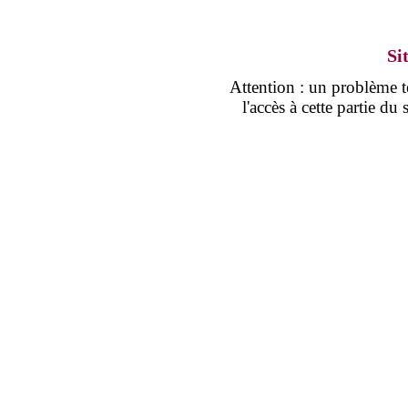
Si
Attention : un problème
l'accès à cette partie d