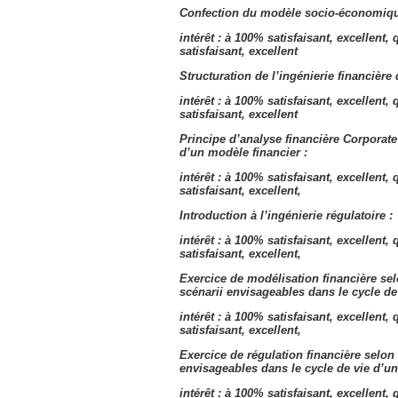
Confection du modèle socio-économiqu
intérêt : à 100% satisfaisant, excellent, 
satisfaisant, excellent
Structuration de l’ingénierie financière 
intérêt : à 100% satisfaisant, excellent, 
satisfaisant, excellent
Principe d’analyse financière Corporate
d’un modèle financier :
intérêt : à 100% satisfaisant, excellent, 
satisfaisant, excellent,
Introduction à l’ingénierie régulatoire :
intérêt : à 100% satisfaisant, excellent, 
satisfaisant, excellent,
Exercice de modélisation financière sel
scénarii envisageables dans le cycle de 
intérêt : à 100% satisfaisant, excellent, 
satisfaisant, excellent,
Exercice de régulation financière selon 
envisageables dans le cycle de vie d’un 
intérêt : à 100% satisfaisant, excellent, 