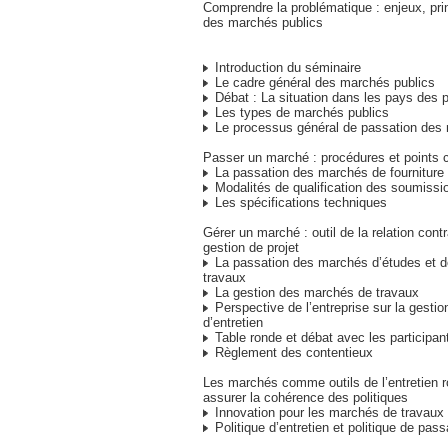
Comprendre la problématique : enjeux, pri
des marchés publics
Introduction du séminaire
Le cadre général des marchés publics
Débat : La situation dans les pays des p
Les types de marchés publics
Le processus général de passation des
Passer un marché : procédures et points c
La passation des marchés de fourniture
Modalités de qualification des soumissi
Les spécifications techniques
Gérer un marché : outil de la relation contr
gestion de projet
La passation des marchés d’études et d
travaux
La gestion des marchés de travaux
Perspective de l’entreprise sur la gesti
d’entretien
Table ronde et débat avec les participan
Règlement des contentieux
Les marchés comme outils de l’entretien ro
assurer la cohérence des politiques
Innovation pour les marchés de travaux
Politique d’entretien et politique de pa