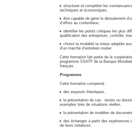
structurer et compléter les connaissance
techniques et économiques,
être capable de gérer le déroulement d’u
d’offres au contentieux,
identifier les points critiques les plus diffi
qualification des entreprises, contrôle, tra
choisir la modalité la mieux adaptée aux
d’un marché d’entretien routier.
Cette formation fait partie de la coopérati
programme SSATP de la Banque Mondiale. 
français.
Programme
Cette formation comprend :
des exposés théoriques,
la présentation de cas : textes ou dossi
exemples tirés de situations réelles,
la présentation de modèles de documen
des échanges à partir des expériences d
de leurs initiatives.