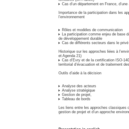
Cas d’un département en France, d’une 
Importance de la participation dans les ap
l’environnement
Rôles et modèles de communication
La participation comme enjeu de base 
de développement durable
Cas de différents secteurs dans le privé
Historique sur les approches liées à l’en
et Agenda 21)
Cas d’Evry et de la certification ISO-1
territorial d’évacuation et de traitement d
Outils d’aide à la décision
Analyse des acteurs
Analyse stratégique
Gestion de projet,
Tableau de bords
Les liens entre les approches classiques 
gestion de projet et d’un approche enviro