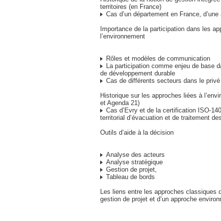
territoires (en France)
Cas d’un département en France, d’une 
Importance de la participation dans les ap
l’environnement
Rôles et modèles de communication
La participation comme enjeu de base 
de développement durable
Cas de différents secteurs dans le privé
Historique sur les approches liées à l’en
et Agenda 21)
Cas d’Evry et de la certification ISO-1
territorial d’évacuation et de traitement d
Outils d’aide à la décision
Analyse des acteurs
Analyse stratégique
Gestion de projet,
Tableau de bords
Les liens entre les approches classiques 
gestion de projet et d’un approche enviro