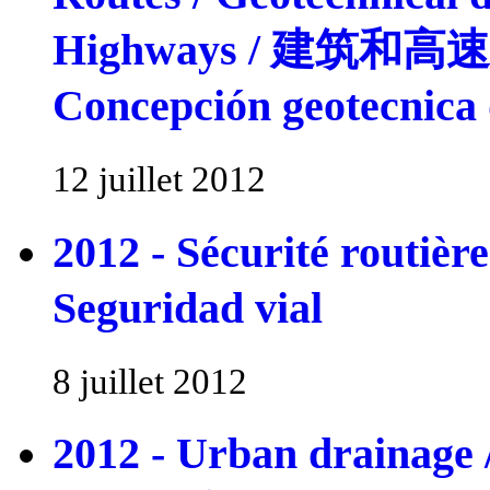
Highways / 建筑和
Concepción geotecnica 
12 juillet 2012
2012 - Sécurité routiè
Seguridad vial
8 juillet 2012
2012 - Urban drainage