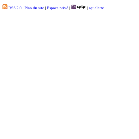
RSS 2.0
|
Plan du site
|
Espace privé
|
|
squelette