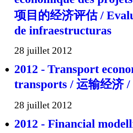
项目的经济评估 / Evaluaci
de infraestructuras
28 juillet 2012
2012 - Transport econo
transports / 运输经济 / E
28 juillet 2012
2012 - Financial modell