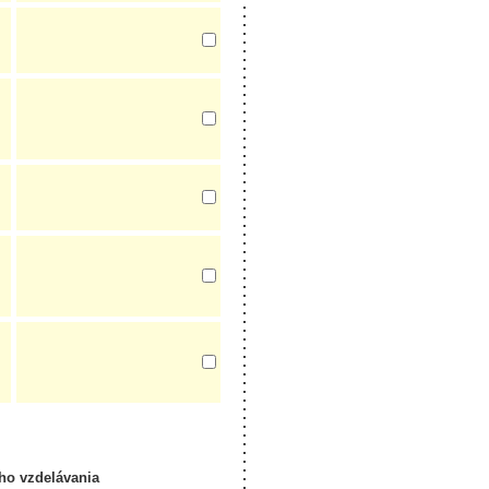
ho vzdelávania